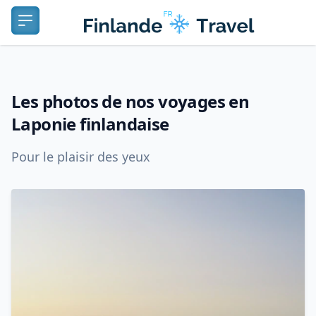
Logo
Ouvrir le menu
Les photos de nos voyages en
Laponie finlandaise
Pour le plaisir des yeux