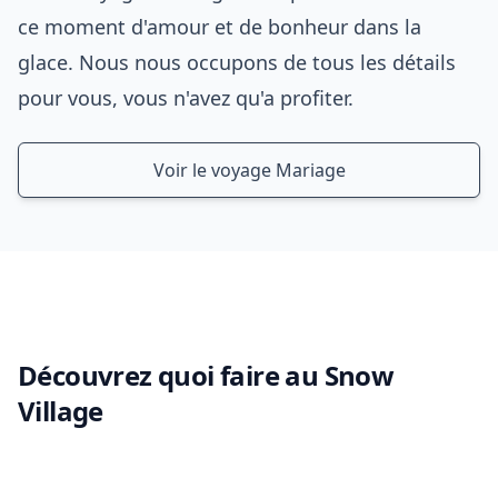
ce moment d'amour et de bonheur dans la
glace. Nous nous occupons de tous les détails
pour vous, vous n'avez qu'a profiter.
Voir le voyage Mariage
Découvrez quoi faire au Snow
Village