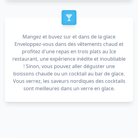
Mangez et buvez sur et dans de la glace
Enveloppez-vous dans des vêtements chaud et
profitez d'une repas en trois plats au Ice
restaurant, une expérience inédite et inoubliable
! Sinon, vous pouvez aller déguster une
boissons chaude ou un cocktail au bar de glace.
Vous verrez, les saveurs nordiques des cocktails
sont meilleures dans un verre en glace.