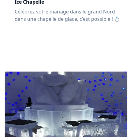
Ice Chapelle
Célébrez votre mariage dans le grand Nord
dans une chapelle de glace, c'est possible ! 💍