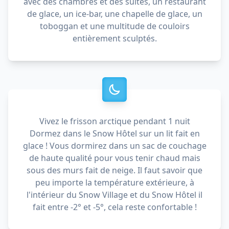
avec des chambres et des suites, un restaurant
de glace, un ice-bar, une chapelle de glace, un
toboggan et une multitude de couloirs
entièrement sculptés.
Vivez le frisson arctique pendant 1 nuit
Dormez dans le Snow Hôtel sur un lit fait en
glace ! Vous dormirez dans un sac de couchage
de haute qualité pour vous tenir chaud mais
sous des murs fait de neige. Il faut savoir que
peu importe la température extérieure, à
l'intérieur du Snow Village et du Snow Hôtel il
fait entre -2° et -5°, cela reste confortable !