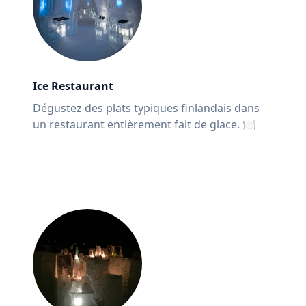
Ice Restaurant
Dégustez des plats typiques finlandais dans
un restaurant entièrement fait de glace. 🍽