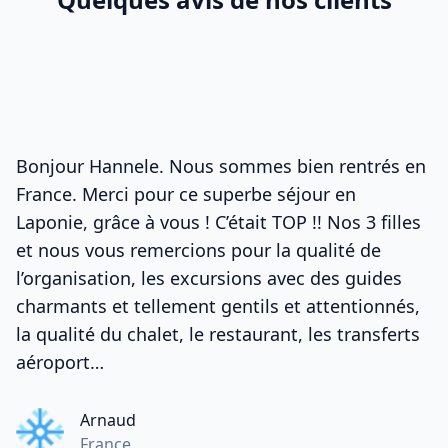
Bonjour Hannele. Nous sommes bien rentrés en
France. Merci pour ce superbe séjour en
Laponie, grâce à vous ! C’était TOP !! Nos 3 filles
et nous vous remercions pour la qualité de
l’organisation, les excursions avec des guides
charmants et tellement gentils et attentionnés,
la qualité du chalet, le restaurant, les transferts
aéroport…
Arnaud
France