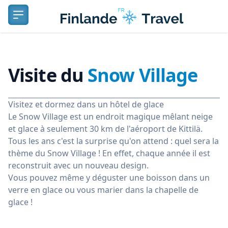
Logo
Ouvrir le menu
Visite du
Snow Village
Visitez et dormez dans un hôtel de glace
Le Snow Village est un endroit magique mêlant neige
et glace à seulement 30 km de l'aéroport de Kittilä.
Tous les ans c'est la surprise qu'on attend : quel sera la
thème du Snow Village ! En effet, chaque année il est
reconstruit avec un nouveau design.
Vous pouvez même y déguster une boisson dans un
verre en glace ou vous marier dans la chapelle de
glace !