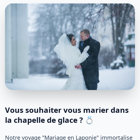
Vous souhaiter vous marier dans
la chapelle de glace ? 💍
Notre voyage "Mariage en Laponie" immortalise