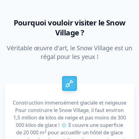
Pourquoi vouloir visiter le Snow
Village ?
Véritable œuvre d'art, le Snow Village est un
régal pour les yeux !
Construction immensément glaciale et neigeuse
Pour construire le Snow Village, il faut environ
1,5 million de kilos de neige et pas moins de 300
000 kilos de glace ! ❄️ Il couvre une superficie
2
de 20 000 m
pour accueillir un hôtel de glace