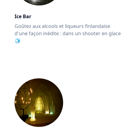
Ice Bar
Goûtez aux alcools et liqueurs finlandaise
d'une façon inédite : dans un shooter en glace
🧊