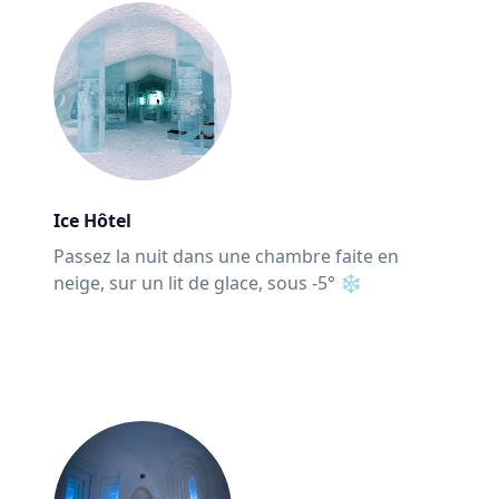
Ice Hôtel
Passez la nuit dans une chambre faite en
neige, sur un lit de glace, sous -5° ❄️