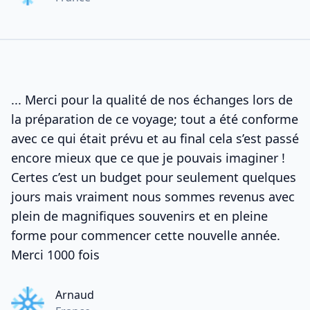
... Merci pour la qualité de nos échanges lors de
la préparation de ce voyage; tout a été conforme
avec ce qui était prévu et au final cela s’est passé
encore mieux que ce que je pouvais imaginer !
Certes c’est un budget pour seulement quelques
jours mais vraiment nous sommes revenus avec
plein de magnifiques souvenirs et en pleine
forme pour commencer cette nouvelle année.
Merci 1000 fois
Arnaud