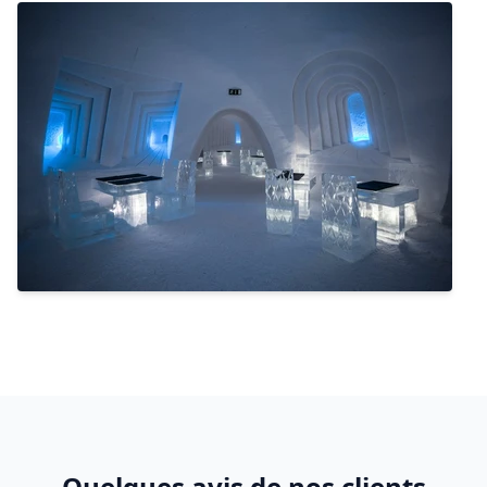
Quelques avis de nos clients